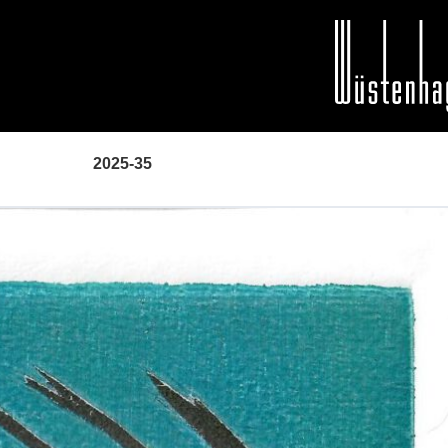
2025-35