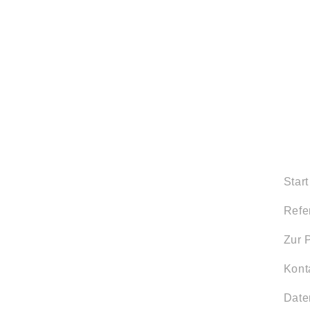
Start
Refe
Zur 
Kont
Date