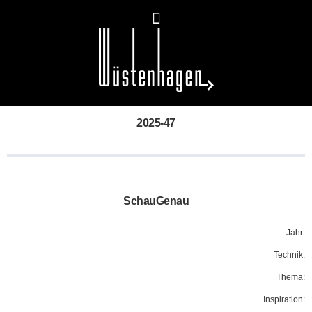
2025-47
SchauGenau
Jahr:
Technik:
Thema:
Inspiration: