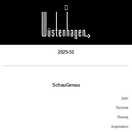
2025-51
SchauGenau
Jahr:
Technik:
Thema:
Inspiration: