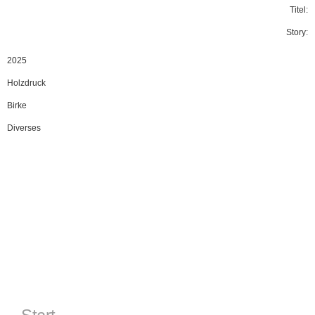
Titel:
Story:
2025
Holzdruck
Birke
Diverses