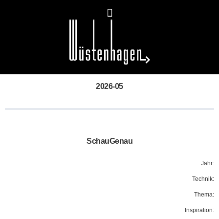
2026-05
SchauGenau
Jahr:
Technik:
Thema:
Inspiration: