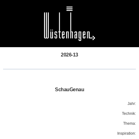
2026-13
SchauGenau
Jahr:
Technik:
Thema:
Inspiration: