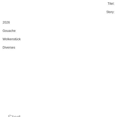
Titel:
Story:
2026
Gouache
Wolkenstück
Diverses