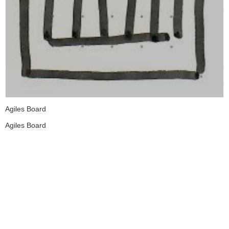
Agiles Board
Agiles Board