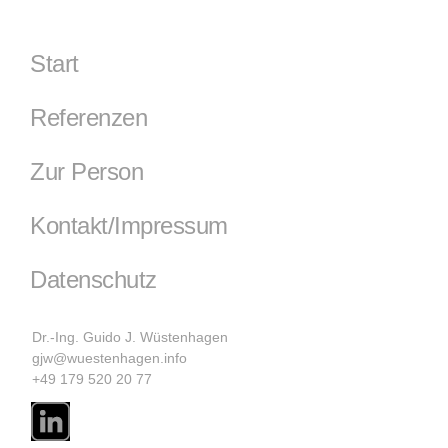
Start
Referenzen
Zur Person
Kontakt/Impressum
Datenschutz
Dr.-Ing. Guido J. Wüstenhagen
gjw@wuestenhagen.info
+49 179 520 20 77