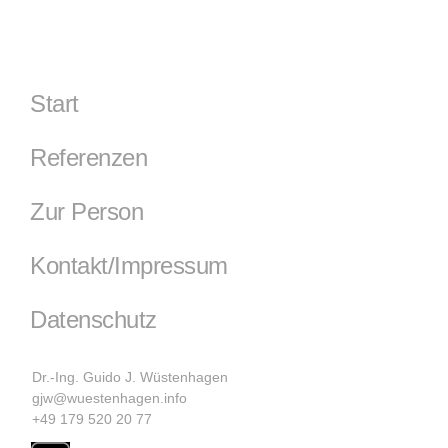
Start
Referenzen
Zur Person
Kontakt/Impressum
Datenschutz
Dr.-Ing. Guido J. Wüstenhagen
gjw@wuestenhagen.info
+49 179 520 20 77