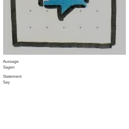
Aussage
Sagen
Statement
Say