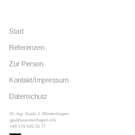
Start
Referenzen
Zur Person
Kontakt/Impressum
Datenschutz
Dr.-Ing. Guido J. Wüstenhagen
gjw@wuestenhagen.info
+49 179 520 20 77