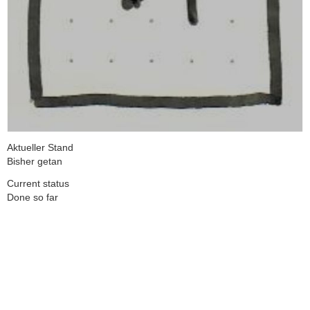
Aktueller Stand
Bisher getan
Current status
Done so far