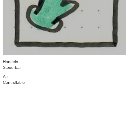
Handeln
Steuerbar
Act
Controllable