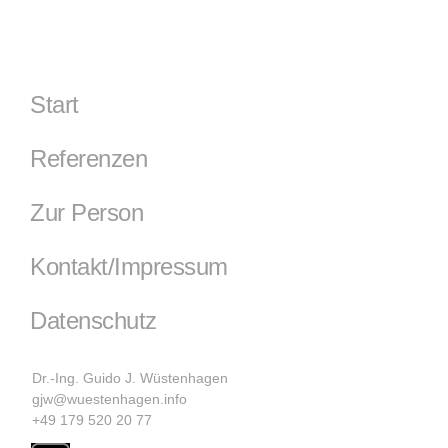
Start
Referenzen
Zur Person
Kontakt/Impressum
Datenschutz
Dr.-Ing. Guido J. Wüstenhagen
gjw@wuestenhagen.info
+49 179 520 20 77