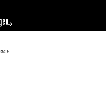
tacle