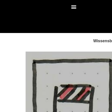
Wissens