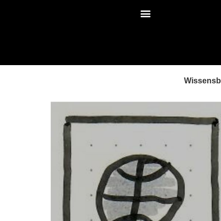
Wissens