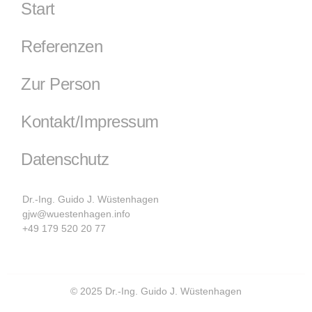
Start
Referenzen
Zur Person
Kontakt/Impressum
Datenschutz
Dr.-Ing. Guido J. Wüstenhagen
gjw@wuestenhagen.info
+49 179 520 20 77
© 2025 Dr.-Ing. Guido J. Wüstenhagen