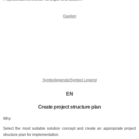
Quellen
Symbollegende/Symbol Legend
EN
Create project structure plan
Why:
Select the most suitable solution concept and create an appropriate project
structure plan for implementation.