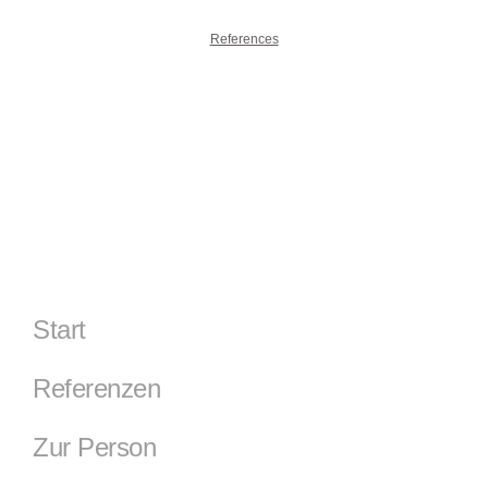
References
Start
Referenzen
Zur Person