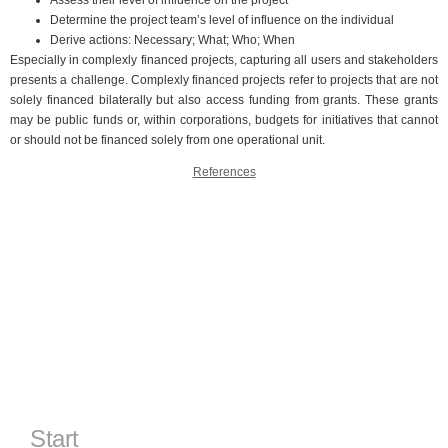
Determine the project team’s level of influence on the individual
Derive actions: Necessary; What; Who; When
Especially in complexly financed projects, capturing all users and stakeholders
presents a challenge. Complexly financed projects refer to projects that are not
solely financed bilaterally but also access funding from grants. These grants
may be public funds or, within corporations, budgets for initiatives that cannot
or should not be financed solely from one operational unit.
References
Start