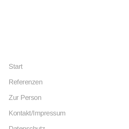
Start
Referenzen
Zur Person
Kontakt/Impressum
Datenschutz