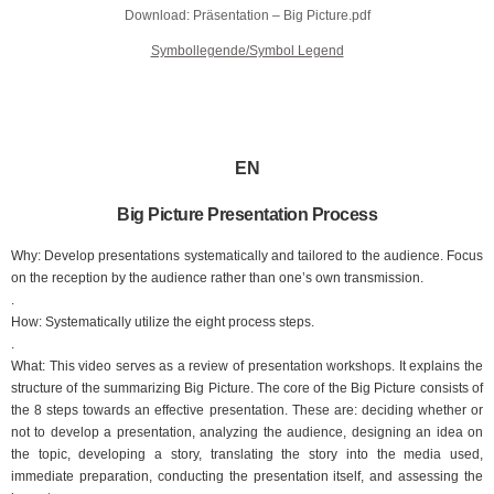
Download: Präsentation – Big Picture.pdf
Symbollegende/Symbol Legend
EN
Big Picture Presentation Process
Why: Develop presentations systematically and tailored to the audience. Focus
on the reception by the audience rather than one’s own transmission.
.
How: Systematically utilize the eight process steps.
.
What: This video serves as a review of presentation workshops. It explains the
structure of the summarizing Big Picture. The core of the Big Picture consists of
the 8 steps towards an effective presentation. These are: deciding whether or
not to develop a presentation, analyzing the audience, designing an idea on
the topic, developing a story, translating the story into the media used,
immediate preparation, conducting the presentation itself, and assessing the