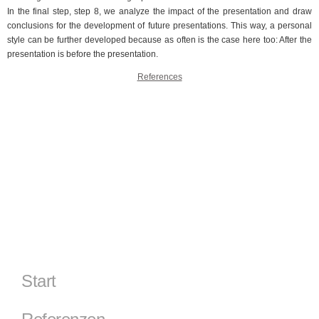
In the final step, step 8, we analyze the impact of the presentation and draw
conclusions for the development of future presentations. This way, a personal
style can be further developed because as often is the case here too: After the
presentation is before the presentation.
References
Start