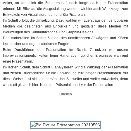
Anker, an den sich die Zuhörerschaft noch lange nach der Präsentation
erinnert. Mit Blick auf die Ausgestaltung wenden wir hier auch Werkzeuge zum
Entwickeln von Visualisierungen und Big Picture an.
Im Schritt 5 folgt die Umsetzung. Dazu wählen wir zuerst aus den verfügbaren
Medien die geeigneten aus Entwickeln und gestalten diese Medien mit
Werkzeugen des Kommunikations- und Graphik-Designs.
Das Vorbereiten im Schritt 6 dient des unmittelbaren Abwägens und Klären
technischer und organisatorischer Fragen.
Beim Durchführen der Präsentation im Schritt 7 nutzen wir unsere
Improvisationsmöglichkeiten beim Handhaben üblicher Ereignisse während
einer Präsentation.
Im letzten Schritt, dem Schritt 8 analysieren wir die Wirkung der Präsentation
und ziehen Rückschlüsse für die Entwicklung zukünftiger Präsentationen. Auf
diese Weise lässt sich ein persönlicher Stil weiter und weiter entwickeln, denn
wir so oft gilt auch hier: Nach der Präsentation ist vor der Präsentation.
Quellen