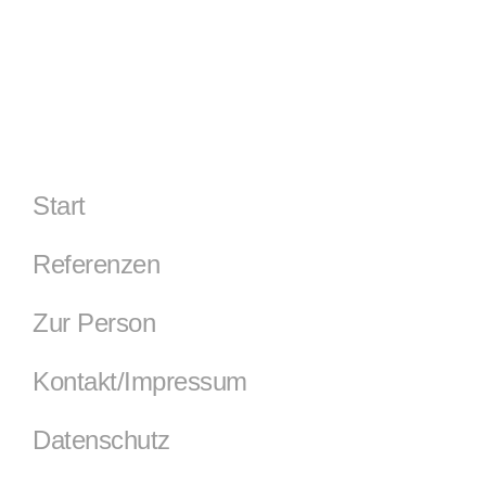
Start
Referenzen
Zur Person
Kontakt/Impressum
Datenschutz