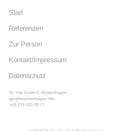
Start
Referenzen
Zur Person
Kontakt/Impressum
Datenschutz
Dr.-Ing. Guido J. Wüstenhagen
gjw@wuestenhagen.info
+49 179 520 20 77
© 2025 Dr.-Ing. Guido J. Wüstenhagen