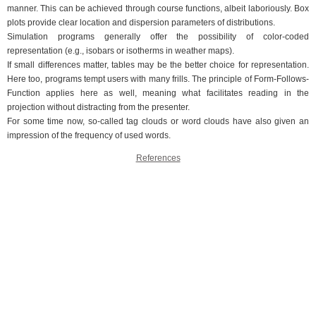
manner. This can be achieved through course functions, albeit laboriously. Box
plots provide clear location and dispersion parameters of distributions.
Simulation programs generally offer the possibility of color-coded
representation (e.g., isobars or isotherms in weather maps).
If small differences matter, tables may be the better choice for representation.
Here too, programs tempt users with many frills. The principle of Form-Follows-
Function applies here as well, meaning what facilitates reading in the
projection without distracting from the presenter.
For some time now, so-called tag clouds or word clouds have also given an
impression of the frequency of used words.
References