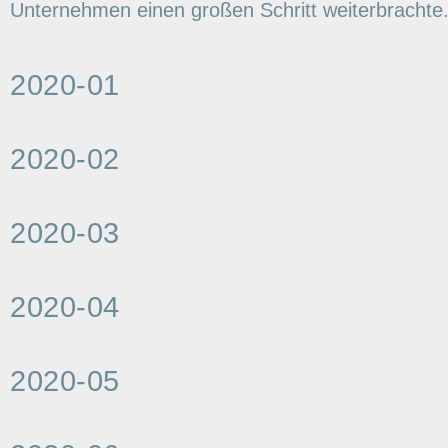
Unternehmen einen großen Schritt weiterbrachte
2020-01
2020-02
2020-03
2020-04
2020-05