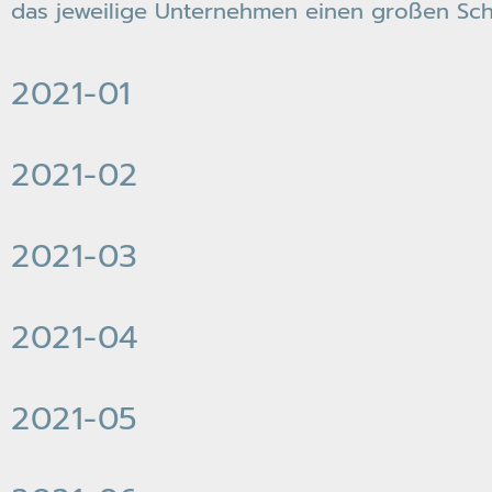
das jeweilige Unternehmen einen großen Schr
2021-01
2021-02
2021-03
2021-04
2021-05