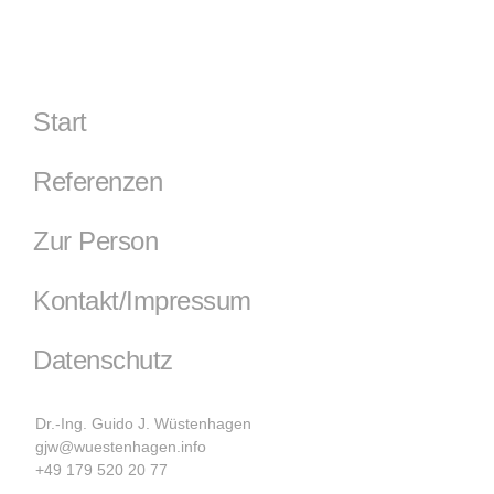
Start
Referenzen
Zur Person
Kontakt/Impressum
Datenschutz
Dr.-Ing. Guido J. Wüstenhagen
gjw@wuestenhagen.info
+49 179 520 20 77