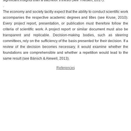
.
The economy and society tacitly expect that the ability to conduct scientific work
accompanies the respective academic degrees and titles (see Kruse, 2010).
Every project report, presentation, or publication must therefore follow the
criteria of scientific work. A project report or similar document must also be
transparent and replicable. Decision-making bodies, such as steering
committees, rely on the sufficiency of the basis presented for their decision. If a
review of the decision becomes necessary, it would examine whether the
foundations are comprehensible and whether a repetition would lead to the
same result (see Bänsch & Alewell, 2013).
References