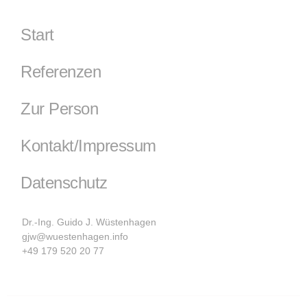
Start
Referenzen
Zur Person
Kontakt/Impressum
Datenschutz
Dr.-Ing. Guido J. Wüstenhagen
gjw@wuestenhagen.info
+49 179 520 20 77