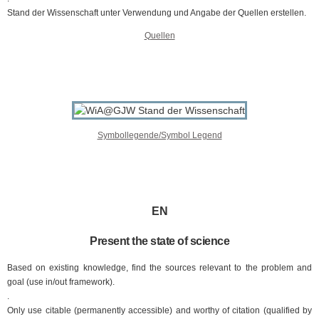
Stand der Wissenschaft unter Verwendung und Angabe der Quellen erstellen.
Quellen
Symbollegende/Symbol Legend
EN
Present the state of science
Based on existing knowledge, find the sources relevant to the problem and
goal (use in/out framework).
.
Only use citable (permanently accessible) and worthy of citation (qualified by