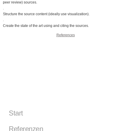
peer review) sources.
.
Structure the source content (ideally use visualization).
.
Create the state of the art using and citing the sources.
References
Start
Referenzen