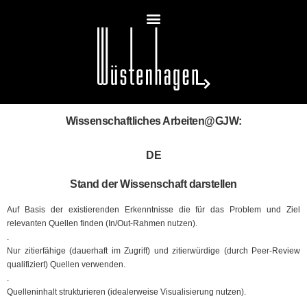
Wissenschaftliches Arbeiten@GJW:
DE
Stand der Wissenschaft darstellen
Auf Basis der existierenden Erkenntnisse die für das Problem und Ziel
relevanten Quellen finden (In/Out-Rahmen nutzen).
.
Nur zitierfähige (dauerhaft im Zugriff) und zitierwürdige (durch Peer-Review
qualifiziert) Quellen verwenden.
.
Quelleninhalt strukturieren (idealerweise Visualisierung nutzen).
.