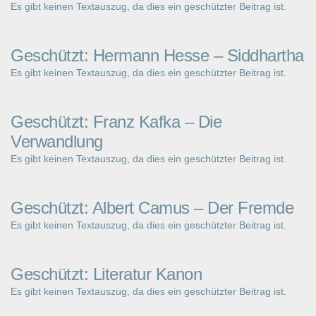
Es gibt keinen Textauszug, da dies ein geschützter Beitrag ist.
Geschützt: Hermann Hesse – Siddhartha
Es gibt keinen Textauszug, da dies ein geschützter Beitrag ist.
Geschützt: Franz Kafka – Die
Verwandlung
Es gibt keinen Textauszug, da dies ein geschützter Beitrag ist.
Geschützt: Albert Camus – Der Fremde
Es gibt keinen Textauszug, da dies ein geschützter Beitrag ist.
Geschützt: Literatur Kanon
Es gibt keinen Textauszug, da dies ein geschützter Beitrag ist.