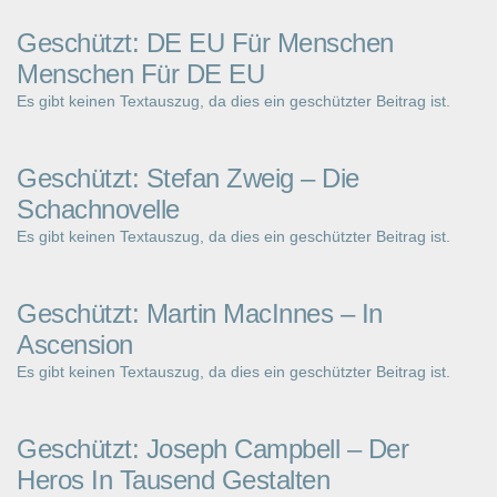
Geschützt: DE EU Für Menschen
Menschen Für DE EU
Es gibt keinen Textauszug, da dies ein geschützter Beitrag ist.
Geschützt: Stefan Zweig – Die
Schachnovelle
Es gibt keinen Textauszug, da dies ein geschützter Beitrag ist.
Geschützt: Martin MacInnes – In
Ascension
Es gibt keinen Textauszug, da dies ein geschützter Beitrag ist.
Geschützt: Joseph Campbell – Der
Heros In Tausend Gestalten