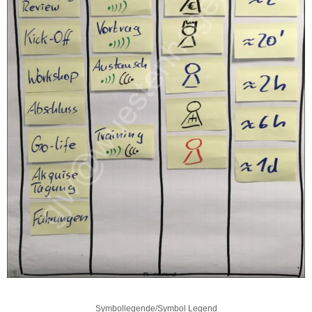
Symbollegende/Symbol Legend