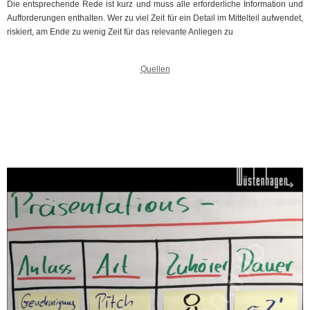
Die entsprechende Rede ist kurz und muss alle erforderliche Information und
Aufforderungen enthalten. Wer zu viel Zeit für ein Detail im Mittelteil aufwendet,
riskiert, am Ende zu wenig Zeit für das relevante Anliegen zu
Quellen