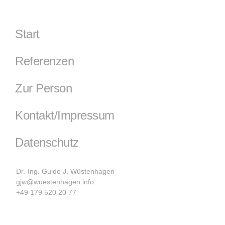
Start
Referenzen
Zur Person
Kontakt/Impressum
Datenschutz
Dr.-Ing. Guido J. Wüstenhagen
gjw@wuestenhagen.info
+49 179 520 20 77