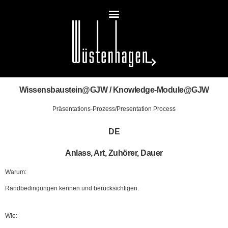
Wissensbaustein@GJW / Knowledge-Module@GJW
Präsentations-Prozess/Presentation Process
DE
Anlass, Art, Zuhörer, Dauer
Warum:
Randbedingungen kennen und berücksichtigen.
Wie: