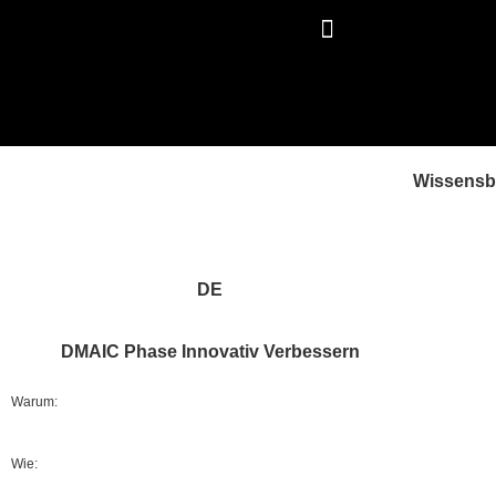
Wissens
DE
DMAIC Phase Innovativ Verbessern
Warum:
Wie: