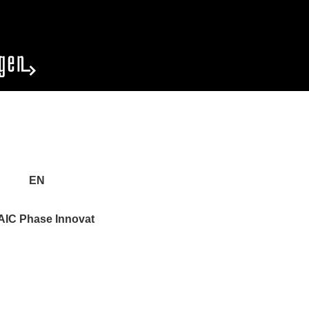
EN
IC Phase Innovat