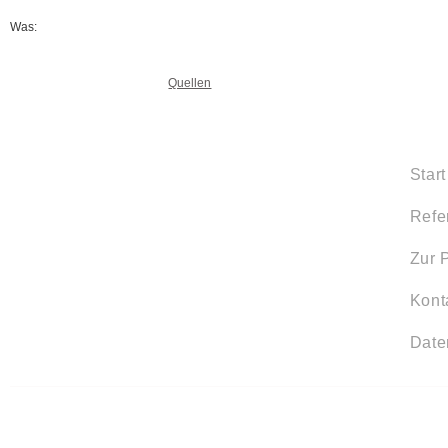
Was:
Quellen
Start
Refe
Zur 
Kont
Date