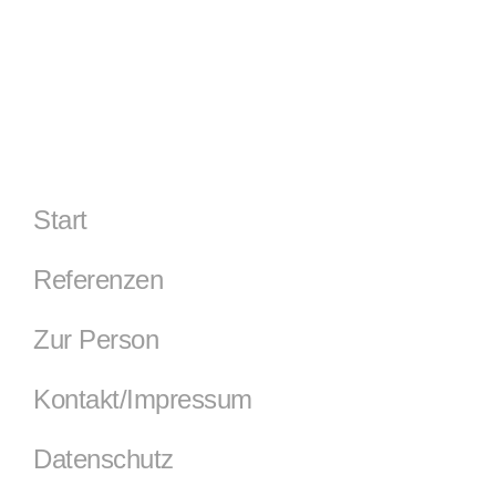
Start
Referenzen
Zur Person
Kontakt/Impressum
Datenschutz