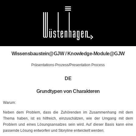
Wissensbaustein@GJW / Knowledge-Module@GJW
Präsentations-Prozess/Presentation Process
DE
Grundtypen von Charakteren
Warum:
Neben dem Problem, dass die Zuhörenden im Zusammenhang mit dem
Thema haben, ist es hilfreich, einzuschätzen, wie der Umgang mit dem
Problem und eines Lösungsansatzes sein wird. Auf dieser Basis kann eine
passende Lösung entworfen und Storyline entwickelt werden.