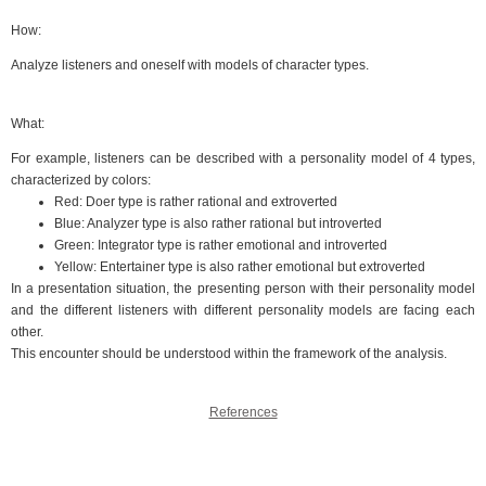
How:
Analyze listeners and oneself with models of character types.
What:
For example, listeners can be described with a personality model of 4 types,
characterized by colors:
Red: Doer type is rather rational and extroverted
Blue: Analyzer type is also rather rational but introverted
Green: Integrator type is rather emotional and introverted
Yellow: Entertainer type is also rather emotional but extroverted
In a presentation situation, the presenting person with their personality model
and the different listeners with different personality models are facing each
other.
This encounter should be understood within the framework of the analysis.
References