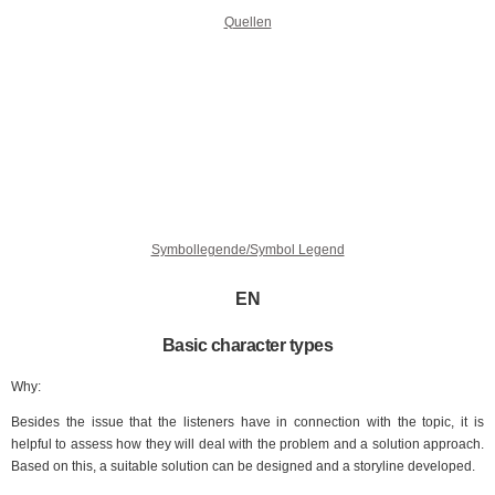
Quellen
Symbollegende/Symbol Legend
EN
Basic character types
Why:
Besides the issue that the listeners have in connection with the topic, it is
helpful to assess how they will deal with the problem and a solution approach.
Based on this, a suitable solution can be designed and a storyline developed.