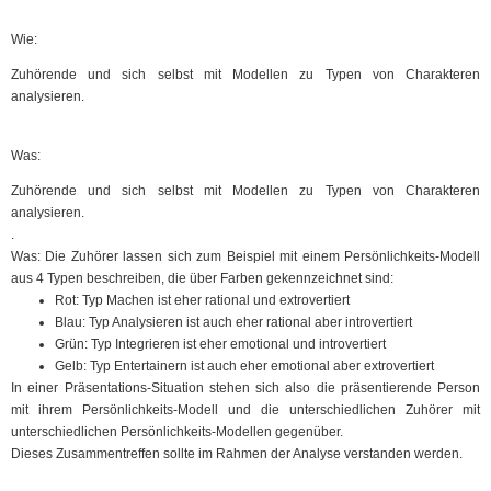
Wie:
Zuhörende und sich selbst mit Modellen zu Typen von Charakteren
analysieren.
Was:
Zuhörende und sich selbst mit Modellen zu Typen von Charakteren
analysieren.
.
Was: Die Zuhörer lassen sich zum Beispiel mit einem Persönlichkeits-Modell
aus 4 Typen beschreiben, die über Farben gekennzeichnet sind:
Rot: Typ Machen ist eher rational und extrovertiert
Blau: Typ Analysieren ist auch eher rational aber introvertiert
Grün: Typ Integrieren ist eher emotional und introvertiert
Gelb: Typ Entertainern ist auch eher emotional aber extrovertiert
In einer Präsentations-Situation stehen sich also die präsentierende Person
mit ihrem Persönlichkeits-Modell und die unterschiedlichen Zuhörer mit
unterschiedlichen Persönlichkeits-Modellen gegenüber.
Dieses Zusammentreffen sollte im Rahmen der Analyse verstanden werden.