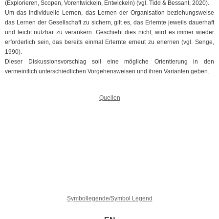
(Explorieren, Scopen, Vorentwickeln, Entwickeln) (vgl. Tidd & Bessant, 2020).
Um das individuelle Lernen, das Lernen der Organisation beziehungsweise
das Lernen der Gesellschaft zu sichern, gilt es, das Erlernte jeweils dauerhaft
und leicht nutzbar zu verankern. Geschieht dies nicht, wird es immer wieder
erforderlich sein, das bereits einmal Erlernte erneut zu erlernen (vgl. Senge,
1990).
Dieser Diskussionsvorschlag soll eine mögliche Orientierung in den
vermeintlich unterschiedlichen Vorgehensweisen und ihren Varianten geben.
Quellen
Symbollegende/Symbol Legend