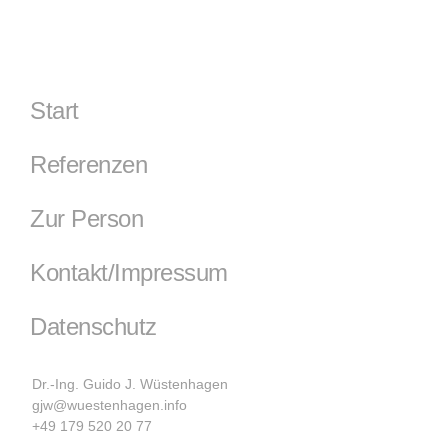
Start
Referenzen
Zur Person
Kontakt/Impressum
Datenschutz
Dr.-Ing. Guido J. Wüstenhagen
gjw@wuestenhagen.info
+49 179 520 20 77