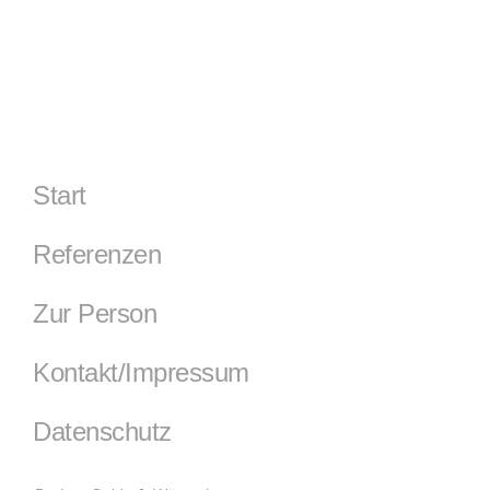
Start
Referenzen
Zur Person
Kontakt/Impressum
Datenschutz