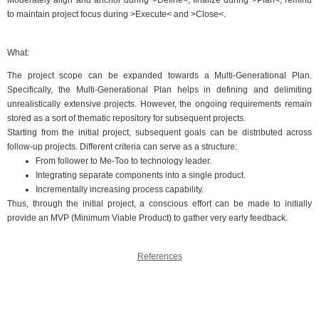
to maintain project focus during >Execute< and >Close<.
What:
The project scope can be expanded towards a Multi-Generational Plan.
Specifically, the Multi-Generational Plan helps in defining and delimiting
unrealistically extensive projects. However, the ongoing requirements remain
stored as a sort of thematic repository for subsequent projects.
Starting from the initial project, subsequent goals can be distributed across
follow-up projects. Different criteria can serve as a structure:
From follower to Me-Too to technology leader.
Integrating separate components into a single product.
Incrementally increasing process capability.
Thus, through the initial project, a conscious effort can be made to initially
provide an MVP (Minimum Viable Product) to gather very early feedback.
References