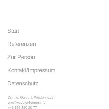
Start
Referenzen
Zur Person
Kontakt/Impressum
Datenschutz
Dr.-Ing. Guido J. Wüstenhagen
gjw@wuestenhagen.info
+49 179 520 20 77