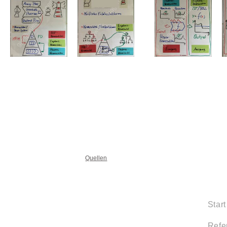
Quellen
Start
Refe