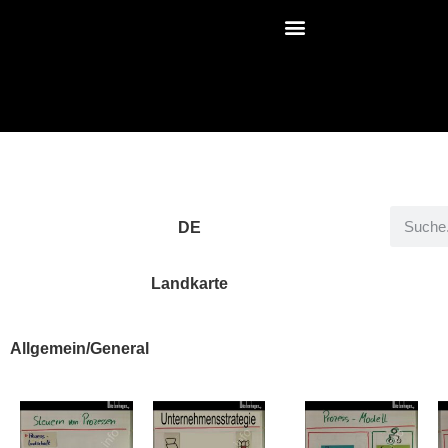
DE
Landkarte
Allgemein/General