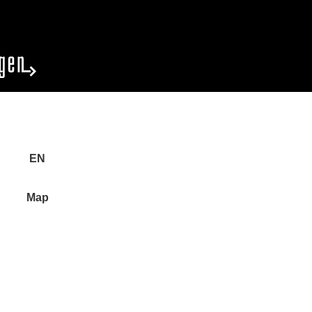
EN
Map