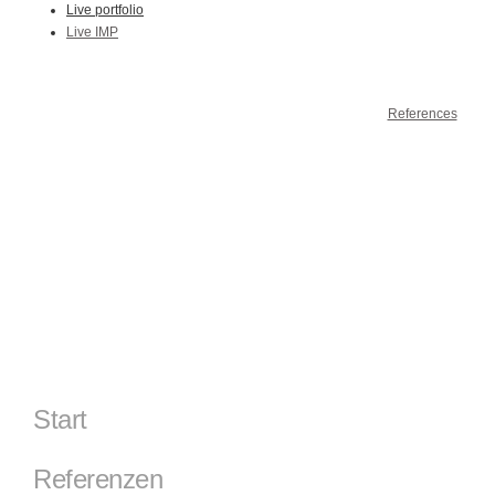
Live portfolio
Live IMP
References
Start
Referenzen