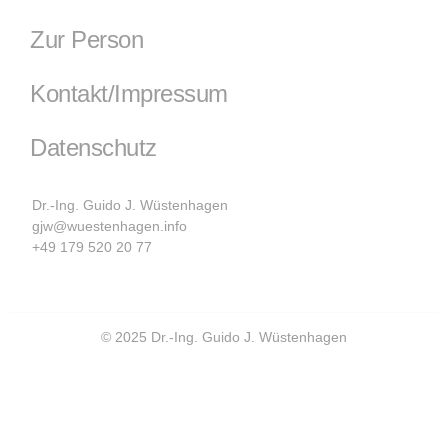
Zur Person
Kontakt/Impressum
Datenschutz
Dr.-Ing. Guido J. Wüstenhagen
gjw@wuestenhagen.info
+49 179 520 20 77
© 2025 Dr.-Ing. Guido J. Wüstenhagen