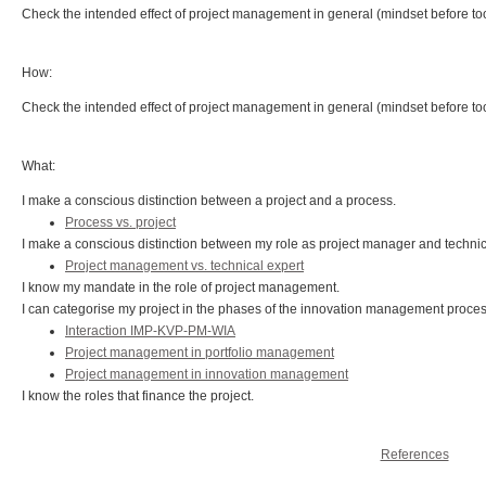
Check the intended effect of project management in general (mindset before too
How:
Check the intended effect of project management in general (mindset before too
What:
I make a conscious distinction between a project and a process.
Process vs. project
I make a conscious distinction between my role as project manager and technic
Project management vs. technical expert
I know my mandate in the role of project management.
I can categorise my project in the phases of the innovation management proces
Interaction IMP-KVP-PM-WIA
Project management in portfolio management
Project management in innovation management
I know the roles that finance the project.
References