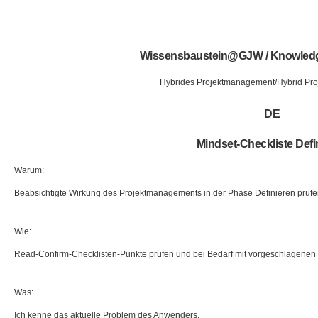
Wissensbaustein@GJW / Knowle
Hybrides Projektmanagement/Hybrid Pr
DE
Mindset-Checkliste Defi
Warum:
Beabsichtigte Wirkung des Projektmanagements in der Phase Definieren prüfen
Wie:
Read-Confirm-Checklisten-Punkte prüfen und bei Bedarf mit vorgeschlagenen
Was:
Ich kenne das aktuelle Problem des Anwenders.