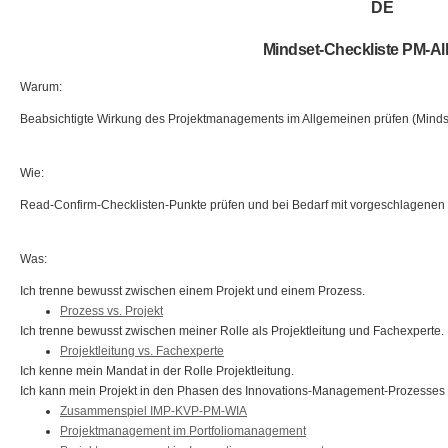
DE
Mindset-Checkliste PM-Al
Warum:
Beabsichtigte Wirkung des Projektmanagements im Allgemeinen prüfen (Mindse
Wie:
Read-Confirm-Checklisten-Punkte prüfen und bei Bedarf mit vorgeschlagenen
Was:
Ich trenne bewusst zwischen einem Projekt und einem Prozess.
Prozess vs. Projekt
Ich trenne bewusst zwischen meiner Rolle als Projektleitung und Fachexperte.
Projektleitung vs. Fachexperte
Ich kenne mein Mandat in der Rolle Projektleitung.
Ich kann mein Projekt in den Phasen des Innovations-Management-Prozesses
Zusammenspiel IMP-KVP-PM-WIA
Projektmanagement im Portfoliomanagement