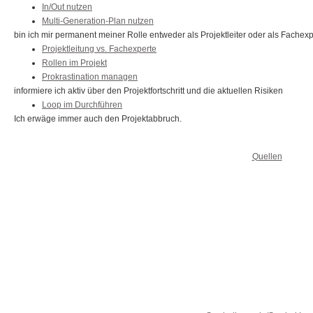
In/Out nutzen
Multi-Generation-Plan nutzen
bin ich mir permanent meiner Rolle entweder als Projektleiter oder als Fachex
Projektleitung vs. Fachexperte
Rollen im Projekt
Prokrastination managen
informiere ich aktiv über den Projektfortschritt und die aktuellen Risiken
Loop im Durchführen
Ich erwäge immer auch den Projektabbruch.
Quellen