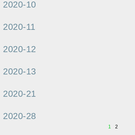
2020-10
2020-11
2020-12
2020-13
2020-21
2020-28
1
2