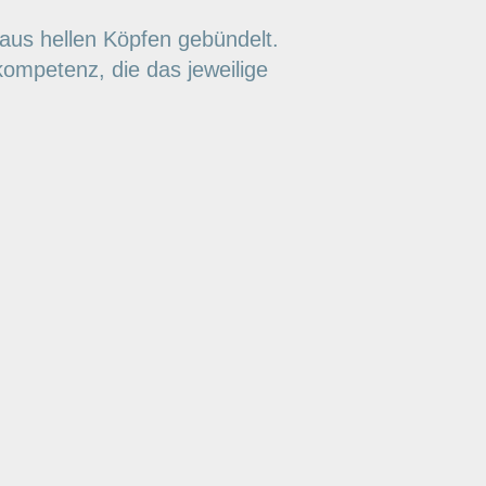
aus hellen Köpfen gebündelt.
mpetenz, die das jeweilige
.