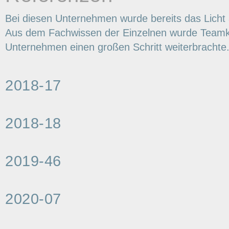
Bei diesen Unternehmen wurde bereits das Licht 
Aus dem Fachwissen der Einzelnen wurde Teamko
Unternehmen einen großen Schritt weiterbrachte
2018-17
2018-18
2019-46
2020-07