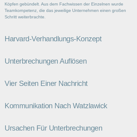
Köpfen gebündelt. Aus dem Fachwissen der Einzelnen wurde
Teamkompetenz, die das jeweilige Unternehmen einen großen
Schritt weiterbrachte.
Harvard-Verhandlungs-Konzept
Unterbrechungen Auflösen
Vier Seiten Einer Nachricht
Kommunikation Nach Watzlawick
Ursachen Für Unterbrechungen