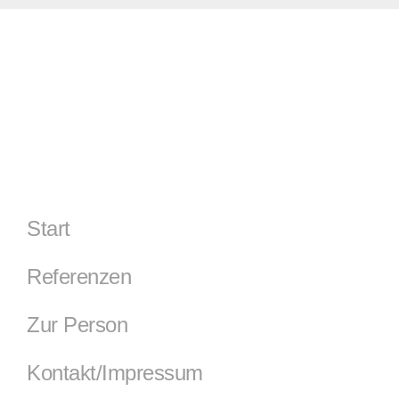
Start
Referenzen
Zur Person
Kontakt/Impressum